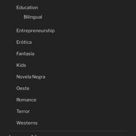
Education
Bilingual
Entrepreneurship
Erótica
Fantasía
Kids
Novela Negra
Oeste
Romance
Terror
Westerns