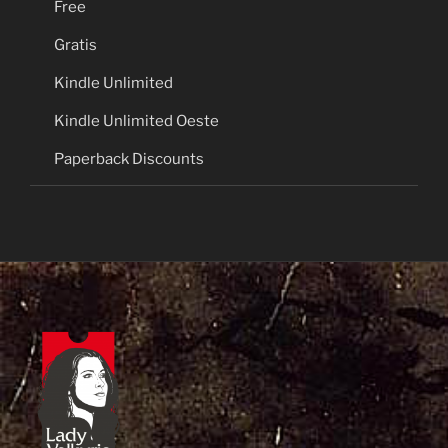
Free
Gratis
Kindle Unlimited
Kindle Unlimited Oeste
Paperback Discounts