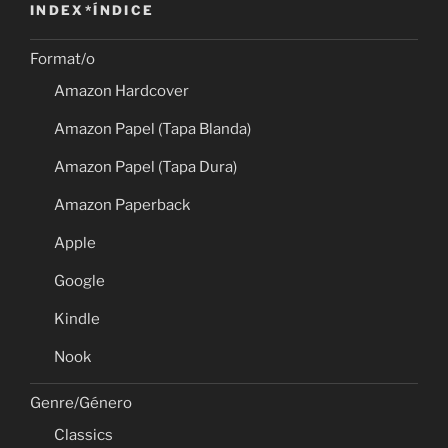
INDEX*ÍNDICE
Format/o
Amazon Hardcover
Amazon Papel (Tapa Blanda)
Amazon Papel (Tapa Dura)
Amazon Paperback
Apple
Google
Kindle
Nook
Genre/Género
Classics