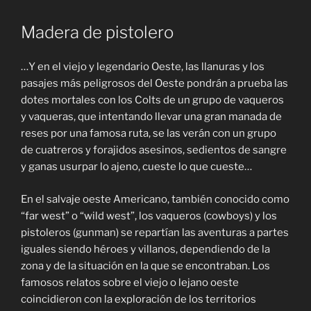
Madera de pistolero
…Y en el viejo y legendario Oeste, las llanuras y los
pasajes más peligrosos del Oeste pondrán a prueba las
dotes mortales con los Colts de un grupo de vaqueros
y vaqueras, que intentando llevar una gran manada de
reses por una famosa ruta, se las verán con un grupo
de cuatreros y forajidos asesinos, sedientos de sangre
y ganas usurpar lo ajeno, cueste lo que cueste…
En el salvaje oeste Americano, también conocido como
“far west” o “wild west”, los vaqueros (cowboys) y los
pistoleros (gunman) se repartían las aventuras a partes
iguales siendo héroes y villanos, dependiendo de la
zona y de la situación en la que se encontraban. Los
famosos relatos sobre el viejo o lejano oeste
coincidieron con la exploración de los territorios