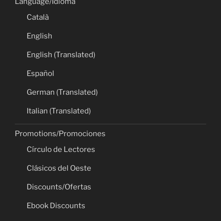
Language/Idioma
Català
English
English (Translated)
Español
German (Translated)
Italian (Translated)
Promotions/Promociones
Círculo de Lectores
Clásicos del Oeste
Discounts/Ofertas
Ebook Discounts