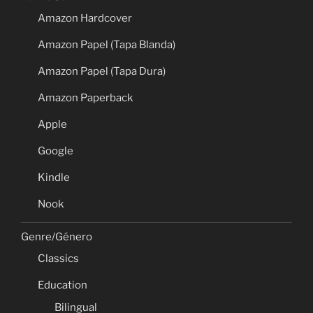
Amazon Hardcover
Amazon Papel (Tapa Blanda)
Amazon Papel (Tapa Dura)
Amazon Paperback
Apple
Google
Kindle
Nook
Genre/Género
Classics
Education
Bilingual