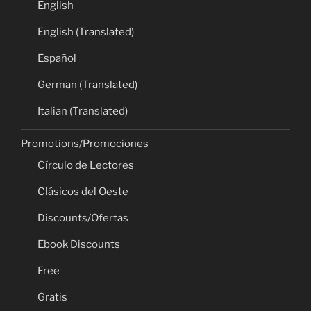
English
English (Translated)
Español
German (Translated)
Italian (Translated)
Promotions/Promociones
Círculo de Lectores
Clásicos del Oeste
Discounts/Ofertas
Ebook Discounts
Free
Gratis