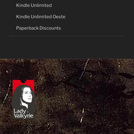
Kindle Unlimited
Kindle Unlimited Oeste
Paperback Discounts