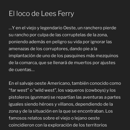
El loco de Lees Ferry
…Y en el viejo y legendario Oeste, un ranchero pierde
su rancho por culpa de las corruptelas de la zona,
poniendo además en peligro su vida por ignorar las
amenazas de los corruptores, dando pie a la
implantación de uno de los pasquines más mezquinos
de la comarca, que se llenará de muertos por ajustes
de cuentas…
En el salvaje oeste Americano, también conocido como
“far west” o “wild west”, los vaqueros (cowboys) y los
pistoleros (gunman) se repartían las aventuras a partes
iguales siendo héroes y villanos, dependiendo de la
zona y de la situación en la que se encontraban. Los
famosos relatos sobre el viejo o lejano oeste
coincidieron con la exploración de los territorios