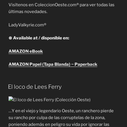
Visítenos en ColeccionOeste.com® para ver todas las
últimas novedades.
LadyValkyrie.com®
⊗ Available at / disponible en:
AMAZON eBook
AMAZON Papel (Tapa Blanda) ~ Paperback
El loco de Lees Ferry
…Y en el viejo y legendario Oeste, un ranchero pierde
su rancho por culpa de las corruptelas de la zona,
poniendo además en peligro su vida por ignorar las