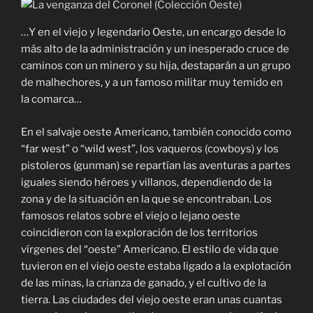
…Y en el viejo y legendario Oeste, un encargo desde lo
más alto de la administración y un inesperado cruce de
caminos con un minero y su hija, destaparán a un grupo
de malhechores, y a un famoso militar muy temido en
la comarca…
En el salvaje oeste Americano, también conocido como
“far west” o “wild west”, los vaqueros (cowboys) y los
pistoleros (gunman) se repartían las aventuras a partes
iguales siendo héroes y villanos, dependiendo de la
zona y de la situación en la que se encontraban. Los
famosos relatos sobre el viejo o lejano oeste
coincidieron con la exploración de los territorios
vírgenes del “oeste” Americano. El estilo de vida que
tuvieron en el viejo oeste estaba ligado a la explotación
de las minas, la crianza de ganado, y el cultivo de la
tierra. Las ciudades del viejo oeste eran unas cuantas