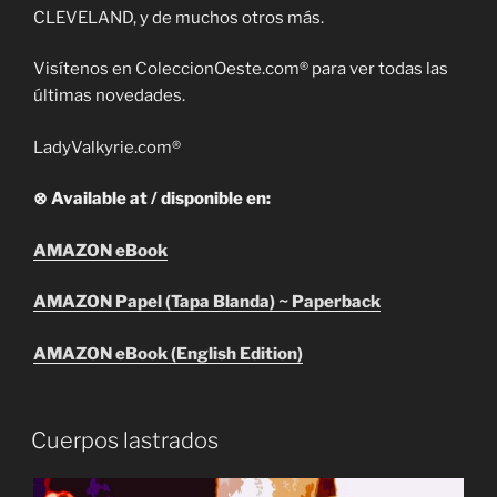
CLEVELAND, y de muchos otros más.
Visítenos en ColeccionOeste.com® para ver todas las
últimas novedades.
LadyValkyrie.com®
⊗ Available at / disponible en:
AMAZON eBook
AMAZON Papel (Tapa Blanda) ~ Paperback
AMAZON eBook (English Edition)
Cuerpos lastrados