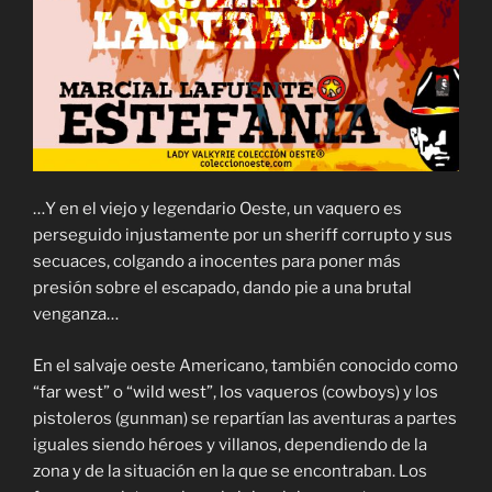
…Y en el viejo y legendario Oeste, un vaquero es
perseguido injustamente por un sheriff corrupto y sus
secuaces, colgando a inocentes para poner más
presión sobre el escapado, dando pie a una brutal
venganza…
En el salvaje oeste Americano, también conocido como
“far west” o “wild west”, los vaqueros (cowboys) y los
pistoleros (gunman) se repartían las aventuras a partes
iguales siendo héroes y villanos, dependiendo de la
zona y de la situación en la que se encontraban. Los