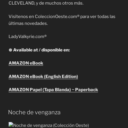
CLEVELAND, y de muchos otros más.
Visítenos en ColeccionOeste.com® para ver todas las
últimas novedades.
LadyValkyrie.com®
⊗ Available at / disponible en:
AMAZON eBook
AMAZON eBook (English Edition)
AMAZON Papel (Tapa Blanda) ~ Paperback
Noche de venganza