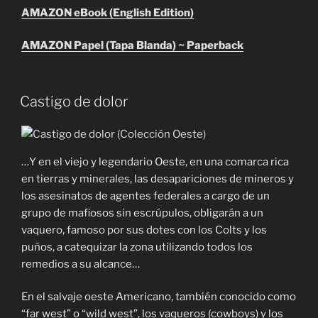
AMAZON eBook (English Edition)
AMAZON Papel (Tapa Blanda) ~ Paperback
Castigo de dolor
…Y en el viejo y legendario Oeste, en una comarca rica
en tierras y minerales, las desapariciones de mineros y
los asesinatos de agentes federales a cargo de un
grupo de mafiosos sin escrúpulos, obligarán a un
vaquero, famoso por sus dotes con los Colts y los
puños, a catequizar la zona utilizando todos los
remedios a su alcance…
En el salvaje oeste Americano, también conocido como
“far west” o “wild west”, los vaqueros (cowboys) y los