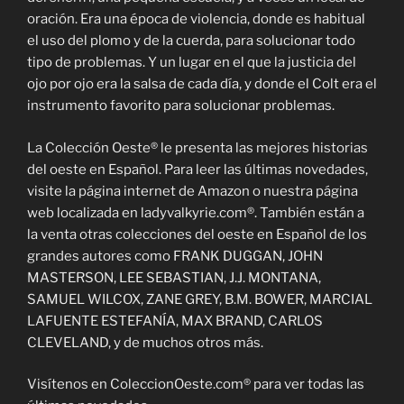
oración. Era una época de violencia, donde es habitual
el uso del plomo y de la cuerda, para solucionar todo
tipo de problemas. Y un lugar en el que la justicia del
ojo por ojo era la salsa de cada día, y donde el Colt era el
instrumento favorito para solucionar problemas.
La Colección Oeste® le presenta las mejores historias
del oeste en Español. Para leer las últimas novedades,
visite la página internet de Amazon o nuestra página
web localizada en ladyvalkyrie.com®. También están a
la venta otras colecciones del oeste en Español de los
grandes autores como FRANK DUGGAN, JOHN
MASTERSON, LEE SEBASTIAN, J.J. MONTANA,
SAMUEL WILCOX, ZANE GREY, B.M. BOWER, MARCIAL
LAFUENTE ESTEFANÍA, MAX BRAND, CARLOS
CLEVELAND, y de muchos otros más.
Visítenos en ColeccionOeste.com® para ver todas las