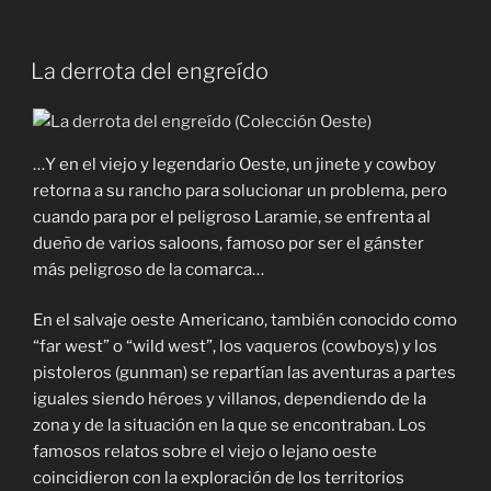
La derrota del engreído
…Y en el viejo y legendario Oeste, un jinete y cowboy
retorna a su rancho para solucionar un problema, pero
cuando para por el peligroso Laramie, se enfrenta al
dueño de varios saloons, famoso por ser el gánster
más peligroso de la comarca…
En el salvaje oeste Americano, también conocido como
“far west” o “wild west”, los vaqueros (cowboys) y los
pistoleros (gunman) se repartían las aventuras a partes
iguales siendo héroes y villanos, dependiendo de la
zona y de la situación en la que se encontraban. Los
famosos relatos sobre el viejo o lejano oeste
coincidieron con la exploración de los territorios