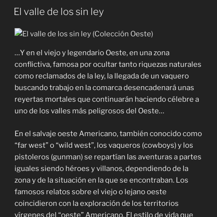
El valle de los sin ley
…Y en el viejo y legendario Oeste, en una zona
conflictiva, famosa por ocultar tanto riquezas naturales
como reclamados de la ley, la llegada de un vaquero
buscando trabajo en la comarca desencadenará unas
reyertas mortales que continuarán haciendo célebre a
uno de los valles más peligrosos del Oeste…
En el salvaje oeste Americano, también conocido como
“far west” o “wild west”, los vaqueros (cowboys) y los
pistoleros (gunman) se repartían las aventuras a partes
iguales siendo héroes y villanos, dependiendo de la
zona y de la situación en la que se encontraban. Los
famosos relatos sobre el viejo o lejano oeste
coincidieron con la exploración de los territorios
vírgenes del “oeste” Americano. El estilo de vida que