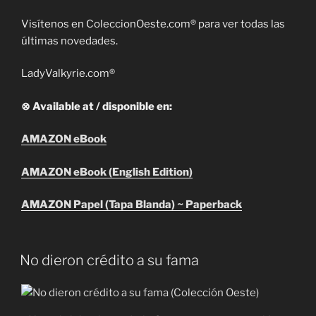
Visítenos en ColeccionOeste.com® para ver todas las
últimas novedades.
LadyValkyrie.com®
⊗ Available at / disponible en:
AMAZON eBook
AMAZON eBook (English Edition)
AMAZON Papel (Tapa Blanda) ~ Paperback
No dieron crédito a su fama