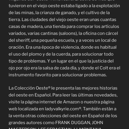
tuvieron en el viejo oeste estaba ligado a la explotación
de las minas, la crianza de ganado, y el cultivo de la
tierra. Las ciudades del viejo oeste eran unas cuantas
casas de madera, una tienda para comprar los artículos
variados, varias cantinas (saloons), la oficina con cárcel
del sheriff, una pequeña escuela, y a veces un local de
oración. Era una época de violencia, donde es habitual
el uso del plomo y de la cuerda, para solucionar todo
tipo de problemas. Y un lugar en el que la justicia del
ojo por ojo era la salsa de cada día, y donde el Colt era el
instrumento favorito para solucionar problemas.
La Colección Oeste® le presenta las mejores historias
del oeste en Español. Para leer las últimas novedades,
visite la página internet de Amazon o nuestra página
web localizada en ladyvalkyrie.com®. También están a
la venta otras colecciones del oeste en Español de los
grandes autores como FRANK DUGGAN, JOHN