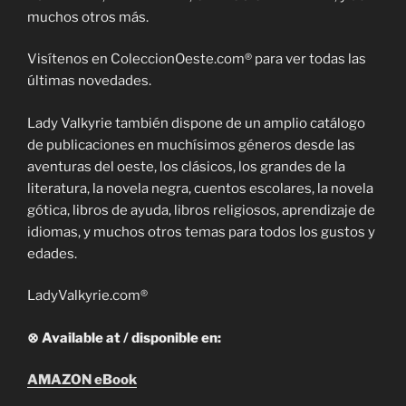
muchos otros más.
Visítenos en ColeccionOeste.com® para ver todas las
últimas novedades.
Lady Valkyrie también dispone de un amplio catálogo
de publicaciones en muchísimos géneros desde las
aventuras del oeste, los clásicos, los grandes de la
literatura, la novela negra, cuentos escolares, la novela
gótica, libros de ayuda, libros religiosos, aprendizaje de
idiomas, y muchos otros temas para todos los gustos y
edades.
LadyValkyrie.com®
⊗ Available at / disponible en:
AMAZON eBook