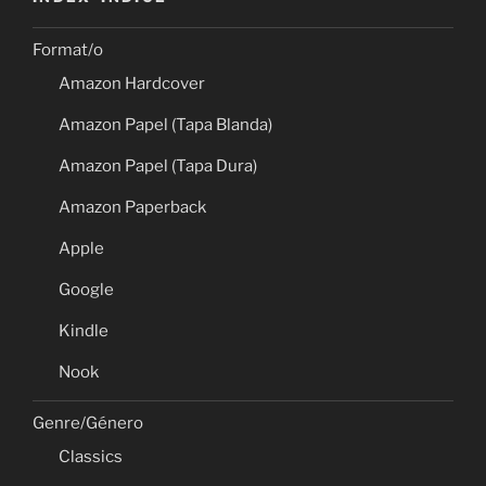
Format/o
Amazon Hardcover
Amazon Papel (Tapa Blanda)
Amazon Papel (Tapa Dura)
Amazon Paperback
Apple
Google
Kindle
Nook
Genre/Género
Classics