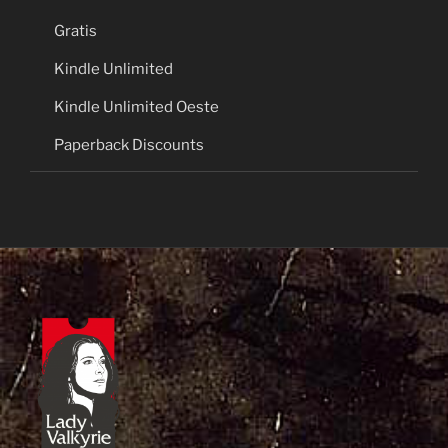
Gratis
Kindle Unlimited
Kindle Unlimited Oeste
Paperback Discounts