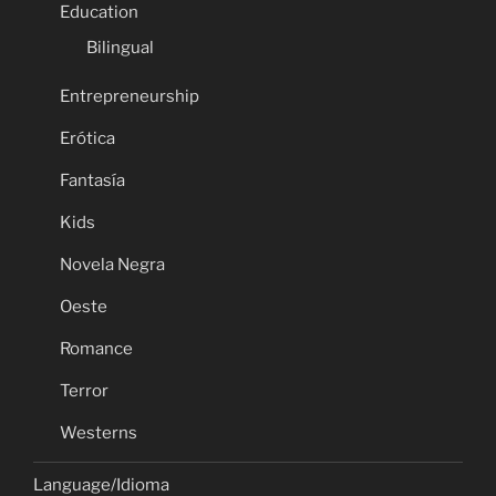
Education
Bilingual
Entrepreneurship
Erótica
Fantasía
Kids
Novela Negra
Oeste
Romance
Terror
Westerns
Language/Idioma