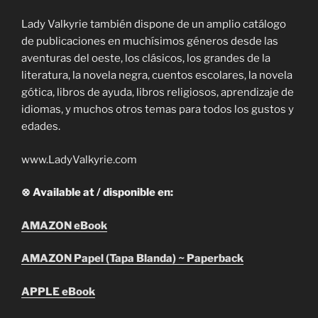
Lady Valkyrie también dispone de un amplio catálogo
de publicaciones en muchísimos géneros desde las
aventuras del oeste, los clásicos, los grandes de la
literatura, la novela negra, cuentos escolares, la novela
gótica, libros de ayuda, libros religiosos, aprendizaje de
idiomas, y muchos otros temas para todos los gustos y
edades.
www.LadyValkyrie.com
⊗ Available at / disponible en:
AMAZON eBook
AMAZON Papel (Tapa Blanda) ~ Paperback
APPLE eBook