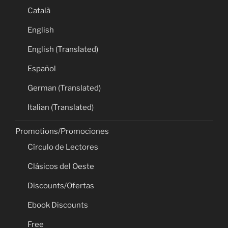
Català
English
English (Translated)
Español
German (Translated)
Italian (Translated)
Promotions/Promociones
Círculo de Lectores
Clásicos del Oeste
Discounts/Ofertas
Ebook Discounts
Free