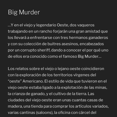
Big Murder
…Y en el viejo y legendario Oeste, dos vaqueros
trabajando en un rancho forjarán una gran amistad que
los llevará a enfrentarse con tres hermanos ganaderos
y con su colección de buitres asesinos, encabezados
por un corrupto sheriff, dando a conocer el por qué uno
de ellos era conocido como el famoso Big Murder…
Los relatos sobre el viejo o lejano oeste coincidieron
con la exploración de los territorios vírgenes del
“oeste” Americano. El estilo de vida que tuvieron en el
viejo oeste estaba ligado a la explotación de las minas,
la crianza de ganado, y el cultivo de la tierra. Las
ciudades del viejo oeste eran unas cuantas casas de
madera, una tienda para comprar los artículos variados,
varias cantinas (saloons), la oficina con cárcel del