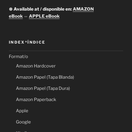
⊗ Available at / disponible en:
AMAZON
eBook
⇔
APPLE eBook
INDEX*ÍNDICE
Format/o
Amazon Hardcover
Amazon Papel (Tapa Blanda)
Amazon Papel (Tapa Dura)
Amazon Paperback
Apple
Google