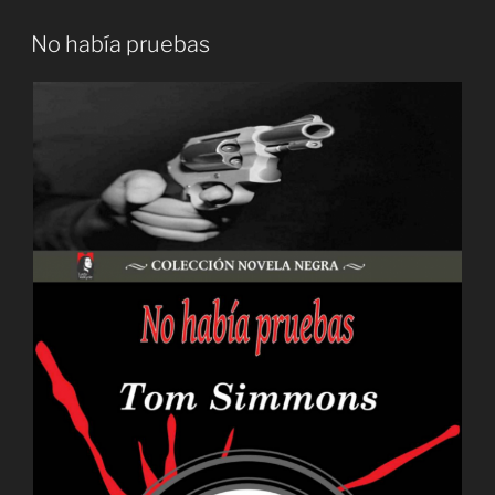
No había pruebas