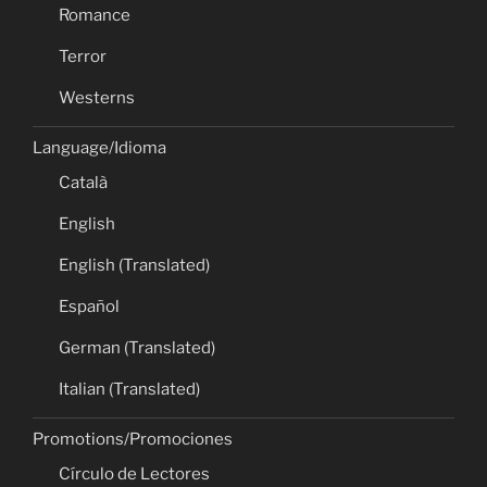
Romance
Terror
Westerns
Language/Idioma
Català
English
English (Translated)
Español
German (Translated)
Italian (Translated)
Promotions/Promociones
Círculo de Lectores