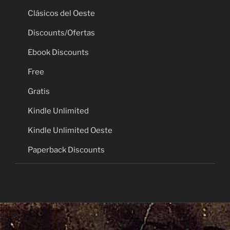
Clásicos del Oeste
Discounts/Ofertas
Ebook Discounts
Free
Gratis
Kindle Unlimited
Kindle Unlimited Oeste
Paperback Discounts