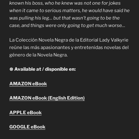
known his boss, who he knew was not one for jokes
when it came to serious matters, he would have said he
was pulling his leg… but that wasn’t going to be the
case, and things were only going to get much worse…
La Colección Novela Negra de la Editorial Lady Valkyrie
reúne las más apasionantes y entretenidas novelas del
género de la Novela Negra.
⊗ Available at / disponible en:
AMAZON eBook
AMAZON eBook (English Edition)
APPLE eBook
GOOGLE eBook