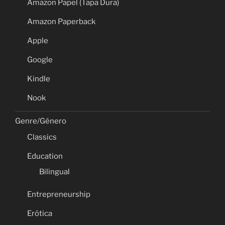
Amazon Papel (Tapa Dura)
Amazon Paperback
Apple
Google
Kindle
Nook
Genre/Género
Classics
Education
Bilingual
Entrepreneurship
Erótica