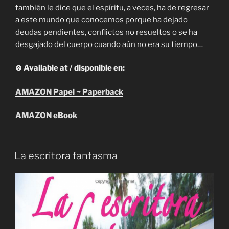
también le dice que el espíritu, a veces, ha de regresar
a este mundo que conocemos porque ha dejado
deudas pendientes, conflictos no resueltos o se ha
desgajado del cuerpo cuando aún no era su tiempo…
⊗ Available at / disponible en:
AMAZON Papel ~ Paperback
AMAZON eBook
La escritora fantasma