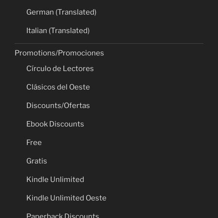
German (Translated)
Italian (Translated)
Promotions/Promociones
Círculo de Lectores
Clásicos del Oeste
Discounts/Ofertas
Ebook Discounts
Free
Gratis
Kindle Unlimited
Kindle Unlimited Oeste
Paperback Discounts