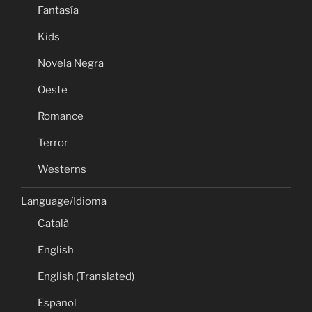
Fantasía
Kids
Novela Negra
Oeste
Romance
Terror
Westerns
Language/Idioma
Català
English
English (Translated)
Español