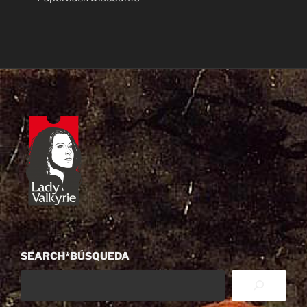
SEARCH*BÚSQUEDA