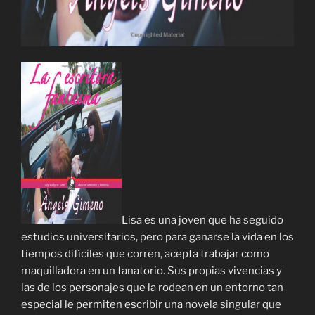
Lisa es una joven que ha seguido
estudios universitarios, pero para ganarse la vida en los
tiempos difíciles que corren, acepta trabajar como
maquilladora en un tanatorio. Sus propias vivencias y
las de los personajes que la rodean en un entorno tan
especial le permiten escribir una novela singular que