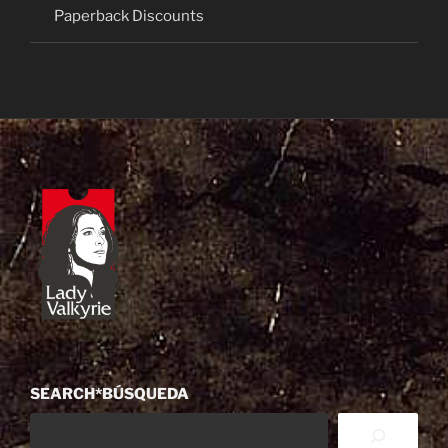
Paperback Discounts
SEARCH*BÚSQUEDA