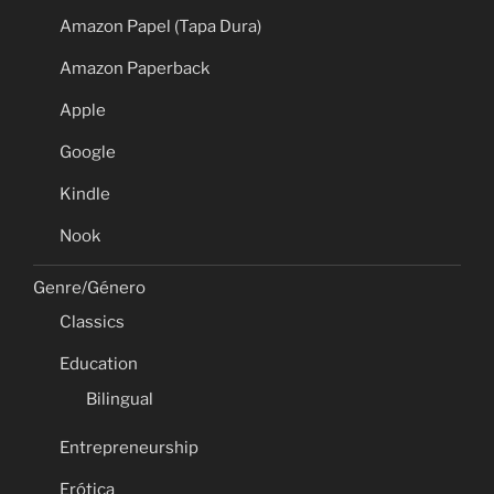
Amazon Papel (Tapa Dura)
Amazon Paperback
Apple
Google
Kindle
Nook
Genre/Género
Classics
Education
Bilingual
Entrepreneurship
Erótica