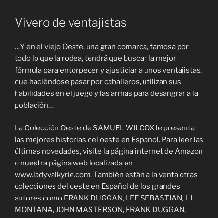
Vivero de ventajistas
…Y en el viejo Oeste, una gran comarca, famosa por
todo lo que la rodea, tendrá que buscar la mejor
fórmula para entorpecer y ajusticiar a unos ventajistas,
que haciéndose pasar por caballeros, utilizan sus
habilidades en el juego y las armas para desangrar a la
población…
La Colección Oeste de SAMUEL WILCOX le presenta
las mejores historias del oeste en Español. Para leer las
últimas novedades, visite la página internet de Amazon
o nuestra página web localizada en
www.ladyvalkyrie.com. También están a la venta otras
colecciones del oeste en Español de los grandes
autores como FRANK DUGGAN, LEE SEBASTIAN, J.J.
MONTANA, JOHN MASTERSON, FRANK DUGGAN,