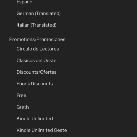
Español
German (Translated)
Italian (Translated)
Promotions/Promociones
Círculo de Lectores
Clásicos del Oeste
Discounts/Ofertas
Ebook Discounts
Free
Gratis
Kindle Unlimited
Kindle Unlimited Oeste