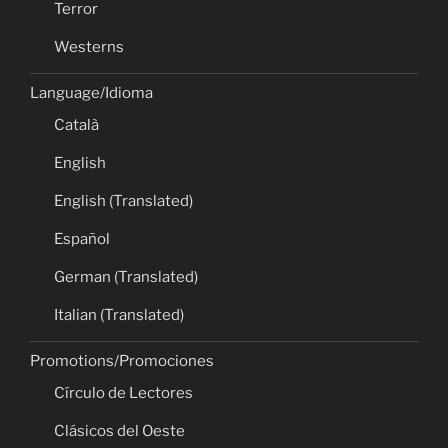
Terror
Westerns
Language/Idioma
Català
English
English (Translated)
Español
German (Translated)
Italian (Translated)
Promotions/Promociones
Círculo de Lectores
Clásicos del Oeste