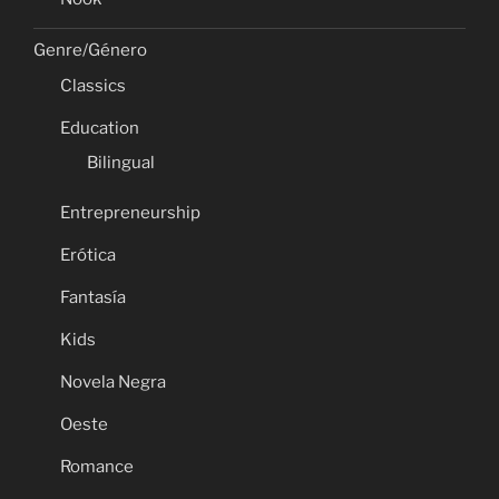
Genre/Género
Classics
Education
Bilingual
Entrepreneurship
Erótica
Fantasía
Kids
Novela Negra
Oeste
Romance