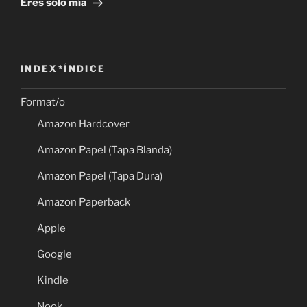
Eres sólo mía
INDEX*ÍNDICE
Format/o
Amazon Hardcover
Amazon Papel (Tapa Blanda)
Amazon Papel (Tapa Dura)
Amazon Paperback
Apple
Google
Kindle
Nook