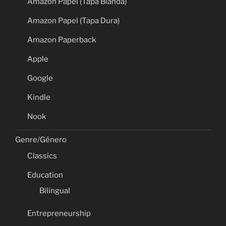
Amazon Papel (Tapa Blanda)
Amazon Papel (Tapa Dura)
Amazon Paperback
Apple
Google
Kindle
Nook
Genre/Género
Classics
Education
Bilingual
Entrepreneurship