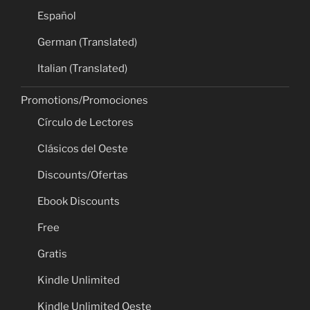
Español
German (Translated)
Italian (Translated)
Promotions/Promociones
Círculo de Lectores
Clásicos del Oeste
Discounts/Ofertas
Ebook Discounts
Free
Gratis
Kindle Unlimited
Kindle Unlimited Oeste