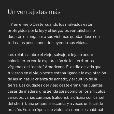
Un ventajistas más
…Y en el viejo Oeste, cuando los malvados están
protegidos por la ley y el juego, los ventajistas no
dudarán en engañar a sus víctimas quedándose con
todas sus posesiones, incluyendo sus vidas…
Los relatos sobre el viejo, salvaje, o lejano oeste
coincidieron con la exploración de los territorios
vírgenes del “oeste” Americano. El estilo de vida que
tuvieron en el viejo oeste estaba ligado a la explotación
de las minas, la crianza de ganado, y el cultivo de la
tierra. Las ciudades del viejo oeste eran unas cuantas
casas de madera, una tienda para comprar los artículos
variados, varias cantinas (saloons), la oficina con cárcel
del sheriff, una pequeña escuela, y a veces un local de
oración. Era una época de violencia, donde es habitual