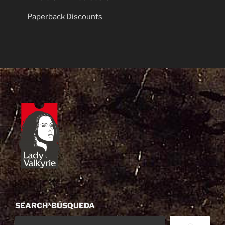
Paperback Discounts
SEARCH*BÚSQUEDA