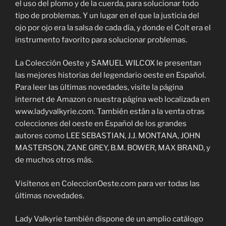
el uso del plomo y de la cuerda, para solucionar todo
tipo de problemas. Y un lugar en el que la justicia del
ojo por ojo era la salsa de cada día, y donde el Colt era el
instrumento favorito para solucionar problemas.
La Colección Oeste y SAMUEL WILCOX le presentan
las mejores historias del legendario oeste en Español.
Para leer las últimas novedades, visite la página
internet de Amazon o nuestra página web localizada en
www.ladyvalkyrie.com. También están a la venta otras
colecciones del oeste en Español de los grandes
autores como LEE SEBASTIAN, J.J. MONTANA, JOHN
MASTERSON, ZANE GREY, B.M. BOWER, MAX BRAND, y
de muchos otros más.
Visítenos en ColeccionOeste.com para ver todas las
últimas novedades.
Lady Valkyrie también dispone de un amplio catálogo