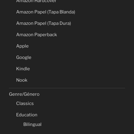
Amazon Hardcover
Amazon Papel (Tapa Blanda)
Amazon Papel (Tapa Dura)
Amazon Paperback
Apple
Google
Kindle
Nook
Genre/Género
Classics
Education
Bilingual