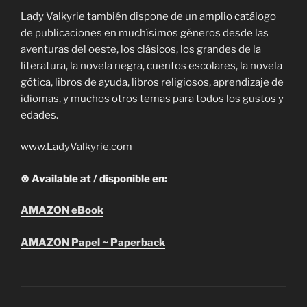
Lady Valkyrie también dispone de un amplio catálogo
de publicaciones en muchísimos géneros desde las
aventuras del oeste, los clásicos, los grandes de la
literatura, la novela negra, cuentos escolares, la novela
gótica, libros de ayuda, libros religiosos, aprendizaje de
idiomas, y muchos otros temas para todos los gustos y
edades.
www.LadyValkyrie.com
⊗ Available at / disponible en:
AMAZON eBook
AMAZON Papel ~ Paperback