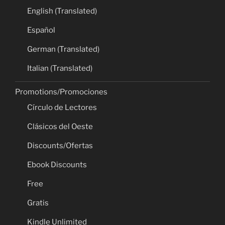
English (Translated)
Español
German (Translated)
Italian (Translated)
Promotions/Promociones
Círculo de Lectores
Clásicos del Oeste
Discounts/Ofertas
Ebook Discounts
Free
Gratis
Kindle Unlimited