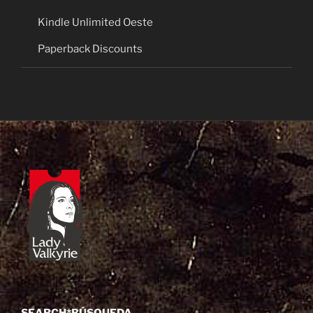
Kindle Unlimited Oeste
Paperback Discounts
SEARCH*BÚSQUEDA