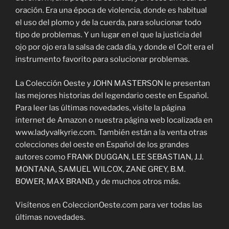
oración. Era una época de violencia, donde es habitual
el uso del plomo y de la cuerda, para solucionar todo
tipo de problemas. Y un lugar en el que la justicia del
ojo por ojo era la salsa de cada día, y donde el Colt era el
instrumento favorito para solucionar problemas.
La Colección Oeste y JOHN MASTERSON le presentan
las mejores historias del legendario oeste en Español.
Para leer las últimas novedades, visite la página
internet de Amazon o nuestra página web localizada en
www.ladyvalkyrie.com. También están a la venta otras
colecciones del oeste en Español de los grandes
autores como FRANK DUGGAN, LEE SEBASTIAN, J.J.
MONTANA, SAMUEL WILCOX, ZANE GREY, B.M.
BOWER, MAX BRAND, y de muchos otros más.
Visítenos en ColeccionOeste.com para ver todas las
últimas novedades.