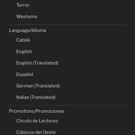
Terror
Westerns
Language/Idioma
Català
English
English (Translated)
Español
German (Translated)
Italian (Translated)
Promotions/Promociones
Círculo de Lectores
Clásicos del Oeste