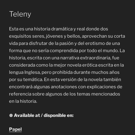
Teleny
Esta es una historia dramática y real donde dos
exquisitos seres, jóvenes y bellos, aprovechan su corta
vida para disfrutar de la pasión y del erotismo de una
forma que no sería comprendida por todo el mundo. La
historia, escrita con una narrativa extraordinaria, fue
considerada como la mejor novela erótica escrita en la
lengua Inglesa, pero prohibida durante muchos años
por su temática. En esta versión de la novela también
encontrará algunas anotaciones con explicaciones de
referencia sobre algunos de los temas mencionados
en la historia.
⊗ Available at / disponible en:
Papel