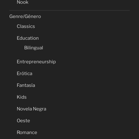
Nook
Genre/Género
Classics
Education
Bilingual
Entrepreneurship
Erótica
Fantasía
Kids
Novela Negra
Oeste
Romance