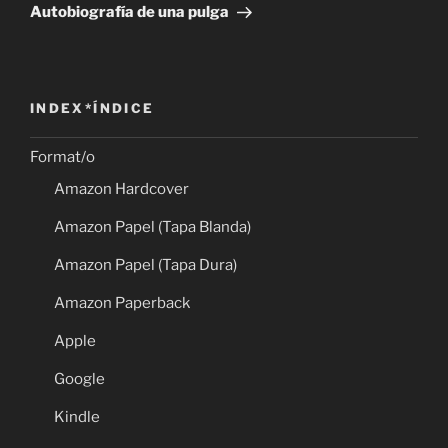
Post
Autobiografía de una pulga
INDEX*ÍNDICE
Format/o
Amazon Hardcover
Amazon Papel (Tapa Blanda)
Amazon Papel (Tapa Dura)
Amazon Paperback
Apple
Google
Kindle