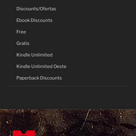
Discounts/Ofertas
Ebook Discounts
Free
Gratis
Kindle Unlimited
Kindle Unlimited Oeste
Paperback Discounts