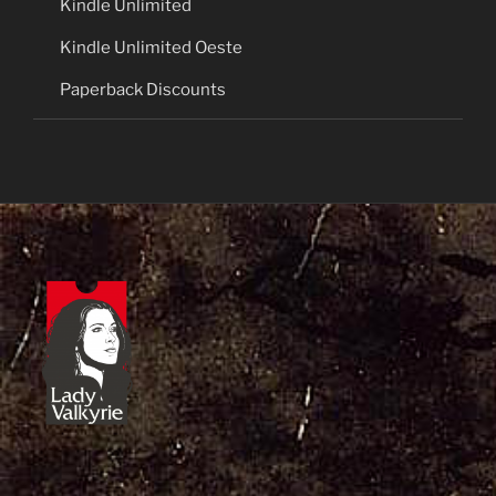
Kindle Unlimited
Kindle Unlimited Oeste
Paperback Discounts