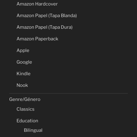
Amazon Hardcover
Amazon Papel (Tapa Blanda)
Amazon Papel (Tapa Dura)
Amazon Paperback
Apple
Google
Kindle
Nook
Genre/Género
Classics
Education
Bilingual