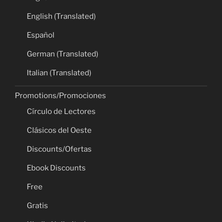
English (Translated)
Español
German (Translated)
Italian (Translated)
Promotions/Promociones
Círculo de Lectores
Clásicos del Oeste
Discounts/Ofertas
Ebook Discounts
Free
Gratis