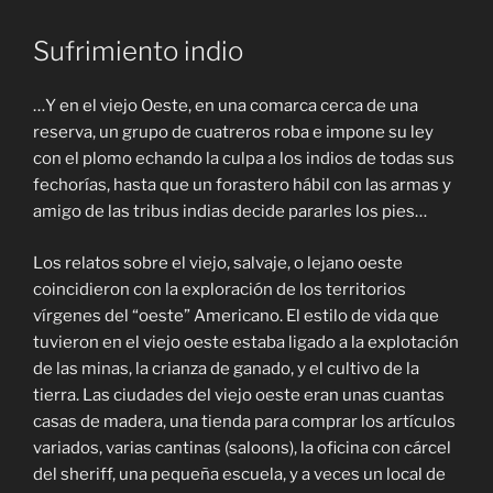
Sufrimiento indio
…Y en el viejo Oeste, en una comarca cerca de una
reserva, un grupo de cuatreros roba e impone su ley
con el plomo echando la culpa a los indios de todas sus
fechorías, hasta que un forastero hábil con las armas y
amigo de las tribus indias decide pararles los pies…
Los relatos sobre el viejo, salvaje, o lejano oeste
coincidieron con la exploración de los territorios
vírgenes del “oeste” Americano. El estilo de vida que
tuvieron en el viejo oeste estaba ligado a la explotación
de las minas, la crianza de ganado, y el cultivo de la
tierra. Las ciudades del viejo oeste eran unas cuantas
casas de madera, una tienda para comprar los artículos
variados, varias cantinas (saloons), la oficina con cárcel
del sheriff, una pequeña escuela, y a veces un local de