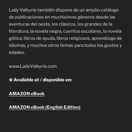
Lady Valkyrie también dispone de un amplio catálogo
de publicaciones en muchísimos géneros desde las
aventuras del oeste, los clásicos, los grandes de la
literatura, la novela negra, cuentos escolares, la novela
gótica, libros de ayuda, libros religiosos, aprendizaje de
idiomas, y muchos otros temas para todos los gustos y
edades.
www.LadyValkyrie.com
⊗ Available at / disponible en:
AMAZON eBook
AMAZON eBook (English Edition)