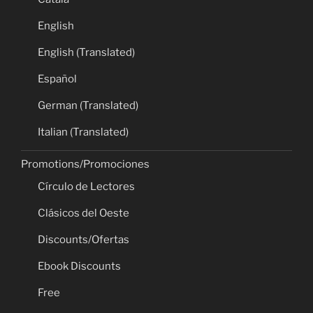
English
English (Translated)
Español
German (Translated)
Italian (Translated)
Promotions/Promociones
Círculo de Lectores
Clásicos del Oeste
Discounts/Ofertas
Ebook Discounts
Free