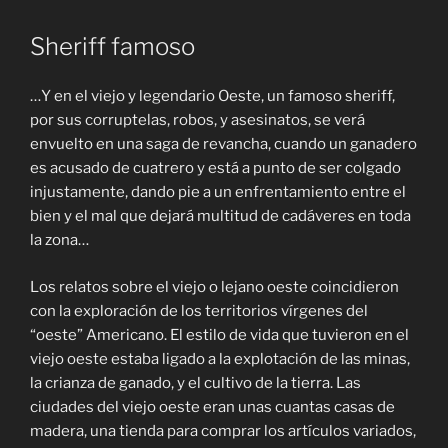
Sheriff famoso
…Y en el viejo y legendario Oeste, un famoso sheriff,
por sus corruptelas, robos, y asesinatos, se verá
envuelto en una saga de revancha, cuando un ganadero
es acusado de cuatrero y está a punto de ser colgado
injustamente, dando pie a un enfrentamiento entre el
bien y el mal que dejará multitud de cadáveres en toda
la zona…
Los relatos sobre el viejo o lejano oeste coincidieron
con la exploración de los territorios vírgenes del
“oeste” Americano. El estilo de vida que tuvieron en el
viejo oeste estaba ligado a la explotación de las minas,
la crianza de ganado, y el cultivo de la tierra. Las
ciudades del viejo oeste eran unas cuantas casas de
madera, una tienda para comprar los artículos variados,