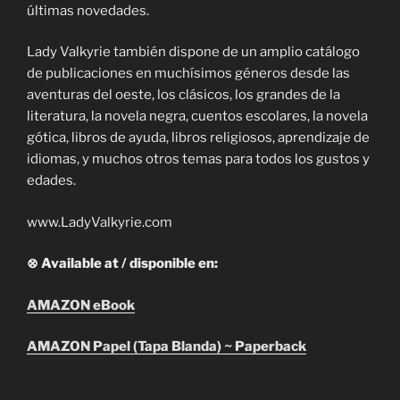
últimas novedades.
Lady Valkyrie también dispone de un amplio catálogo
de publicaciones en muchísimos géneros desde las
aventuras del oeste, los clásicos, los grandes de la
literatura, la novela negra, cuentos escolares, la novela
gótica, libros de ayuda, libros religiosos, aprendizaje de
idiomas, y muchos otros temas para todos los gustos y
edades.
www.LadyValkyrie.com
⊗ Available at / disponible en:
AMAZON eBook
AMAZON Papel (Tapa Blanda) ~ Paperback