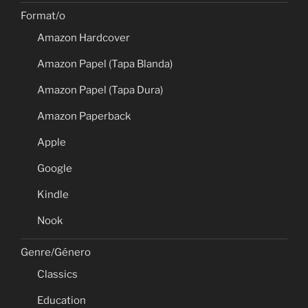
Format/o
Amazon Hardcover
Amazon Papel (Tapa Blanda)
Amazon Papel (Tapa Dura)
Amazon Paperback
Apple
Google
Kindle
Nook
Genre/Género
Classics
Education