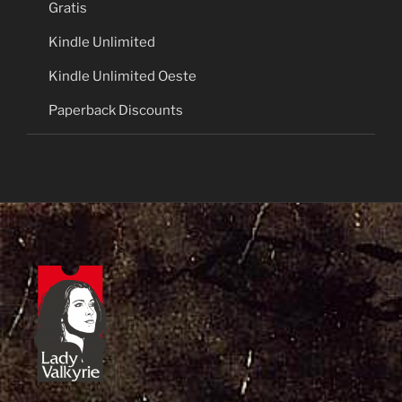
Gratis
Kindle Unlimited
Kindle Unlimited Oeste
Paperback Discounts