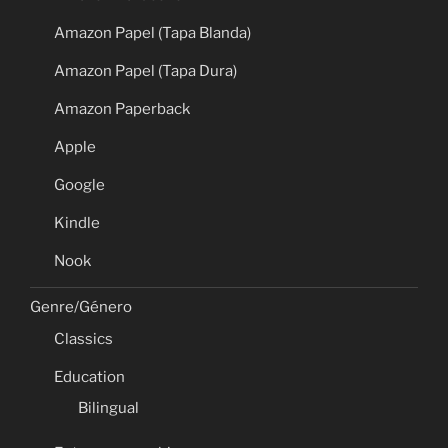
Amazon Papel (Tapa Blanda)
Amazon Papel (Tapa Dura)
Amazon Paperback
Apple
Google
Kindle
Nook
Genre/Género
Classics
Education
Bilingual