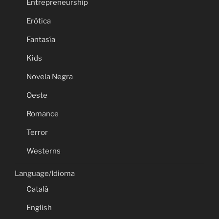
Entrepreneurship
Erótica
Fantasía
Kids
Novela Negra
Oeste
Romance
Terror
Westerns
Language/Idioma
Català
English