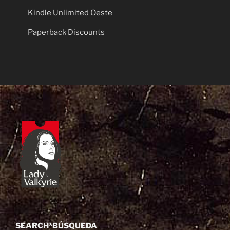
Kindle Unlimited Oeste
Paperback Discounts
SEARCH*BÚSQUEDA