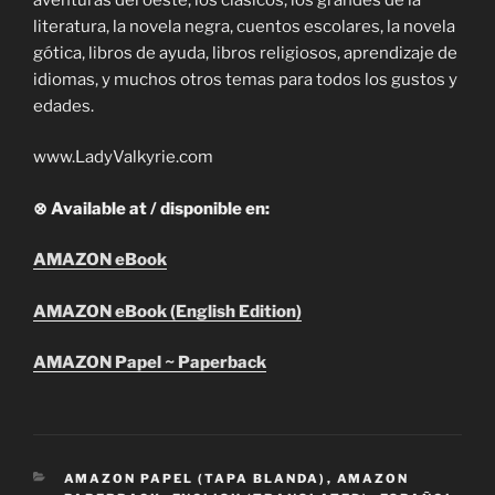
literatura, la novela negra, cuentos escolares, la novela
gótica, libros de ayuda, libros religiosos, aprendizaje de
idiomas, y muchos otros temas para todos los gustos y
edades.
www.LadyValkyrie.com
⊗ Available at / disponible en:
AMAZON eBook
AMAZON eBook (English Edition)
AMAZON Papel ~ Paperback
CATEGORIES
AMAZON PAPEL (TAPA BLANDA)
,
AMAZON