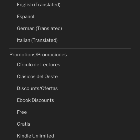
English (Translated)
Español
German (Translated)
Italian (Translated)
Promotions/Promociones
Círculo de Lectores
Clásicos del Oeste
Discounts/Ofertas
Ebook Discounts
Free
Gratis
Kindle Unlimited