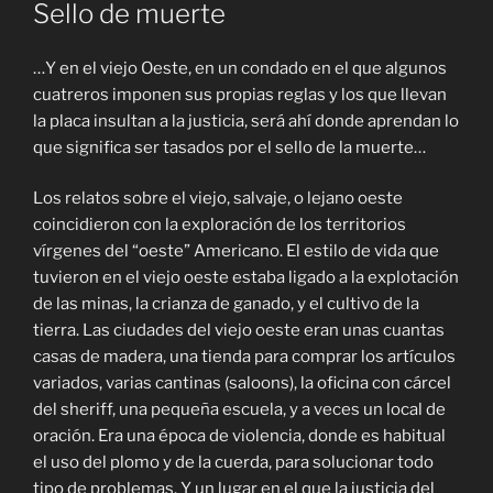
Sello de muerte
…Y en el viejo Oeste, en un condado en el que algunos
cuatreros imponen sus propias reglas y los que llevan
la placa insultan a la justicia, será ahí donde aprendan lo
que significa ser tasados por el sello de la muerte…
Los relatos sobre el viejo, salvaje, o lejano oeste
coincidieron con la exploración de los territorios
vírgenes del “oeste” Americano. El estilo de vida que
tuvieron en el viejo oeste estaba ligado a la explotación
de las minas, la crianza de ganado, y el cultivo de la
tierra. Las ciudades del viejo oeste eran unas cuantas
casas de madera, una tienda para comprar los artículos
variados, varias cantinas (saloons), la oficina con cárcel
del sheriff, una pequeña escuela, y a veces un local de
oración. Era una época de violencia, donde es habitual
el uso del plomo y de la cuerda, para solucionar todo
tipo de problemas. Y un lugar en el que la justicia del