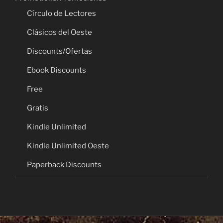
Círculo de Lectores
Clásicos del Oeste
Discounts/Ofertas
Ebook Discounts
Free
Gratis
Kindle Unlimited
Kindle Unlimited Oeste
Paperback Discounts