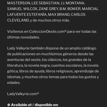
MASTERSON, LEE SEBASTIAN, J.J. MONTANA,
SAMUEL WILCOX, ZANE GREY, B.M. BOWER, MARCIAL
LAFUENTE ESTEFANÍA, MAX BRAND, CARLOS
CLEVELAND, y de muchos otros más.
Visítenos en ColeccionOeste.com® para ver todas las
últimas novedades.
Lady Valkyrie también dispone de un amplio catálogo
de publicaciones en muchísimos géneros desde las
aventuras del oeste, los clásicos, los grandes de la
literatura, la novela negra, cuentos escolares, la novela
gótica, libros de ayuda, libros religiosos, aprendizaje de
idiomas, y muchos otros temas para todos los gustos y
edades.
LadyValkyrie.com®
⊗ Available at / disponible en: