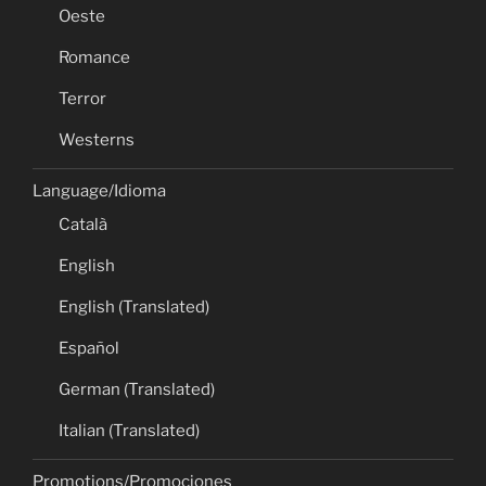
Oeste
Romance
Terror
Westerns
Language/Idioma
Català
English
English (Translated)
Español
German (Translated)
Italian (Translated)
Promotions/Promociones