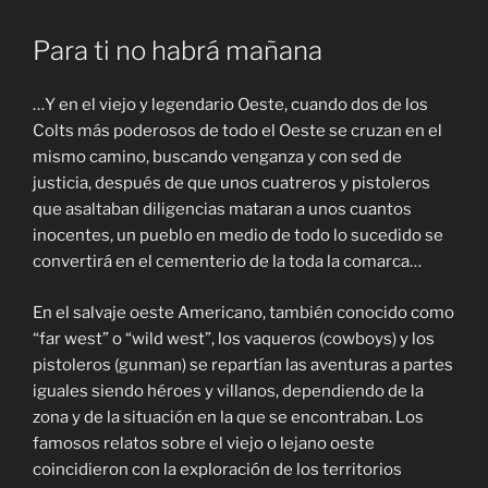
Para ti no habrá mañana
…Y en el viejo y legendario Oeste, cuando dos de los
Colts más poderosos de todo el Oeste se cruzan en el
mismo camino, buscando venganza y con sed de
justicia, después de que unos cuatreros y pistoleros
que asaltaban diligencias mataran a unos cuantos
inocentes, un pueblo en medio de todo lo sucedido se
convertirá en el cementerio de la toda la comarca…
En el salvaje oeste Americano, también conocido como
“far west” o “wild west”, los vaqueros (cowboys) y los
pistoleros (gunman) se repartían las aventuras a partes
iguales siendo héroes y villanos, dependiendo de la
zona y de la situación en la que se encontraban. Los
famosos relatos sobre el viejo o lejano oeste
coincidieron con la exploración de los territorios