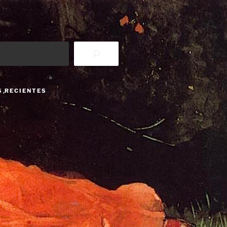
S RECIENTES