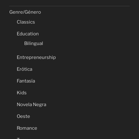
Genre/Género
Classics
Education
Bilingual
Entrepreneurship
Erótica
Fantasía
Kids
Novela Negra
Oeste
Romance