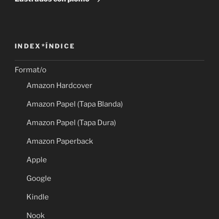
INDEX*ÍNDICE
Format/o
Amazon Hardcover
Amazon Papel (Tapa Blanda)
Amazon Papel (Tapa Dura)
Amazon Paperback
Apple
Google
Kindle
Nook