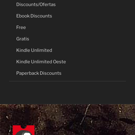
Discounts/Ofertas
Ebook Discounts
Free
Gratis
Kindle Unlimited
Kindle Unlimited Oeste
Paperback Discounts