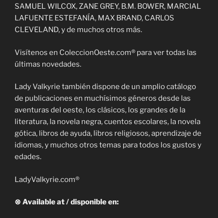
SAMUEL WILCOX, ZANE GREY, B.M. BOWER, MARCIAL
LAFUENTE ESTEFANÍA, MAX BRAND, CARLOS
CLEVELAND, y de muchos otros más.
Visítenos en ColeccionOeste.com® para ver todas las
últimas novedades.
Lady Valkyrie también dispone de un amplio catálogo
de publicaciones en muchísimos géneros desde las
aventuras del oeste, los clásicos, los grandes de la
literatura, la novela negra, cuentos escolares, la novela
gótica, libros de ayuda, libros religiosos, aprendizaje de
idiomas, y muchos otros temas para todos los gustos y
edades.
LadyValkyrie.com®
⊗ Available at / disponible en: