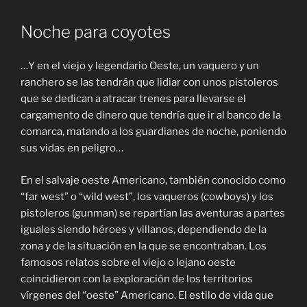
Noche para coyotes
…Y en el viejo y legendario Oeste, un vaquero y un
ranchero se las tendrán que lidiar con unos pistoleros
que se dedican a atracar trenes para llevarse el
cargamento de dinero que tendría que ir al banco de la
comarca, matando a los guardianes de noche, poniendo
sus vidas en peligro…
En el salvaje oeste Americano, también conocido como
“far west” o “wild west”, los vaqueros (cowboys) y los
pistoleros (gunman) se repartían las aventuras a partes
iguales siendo héroes y villanos, dependiendo de la
zona y de la situación en la que se encontraban. Los
famosos relatos sobre el viejo o lejano oeste
coincidieron con la exploración de los territorios
vírgenes del “oeste” Americano. El estilo de vida que