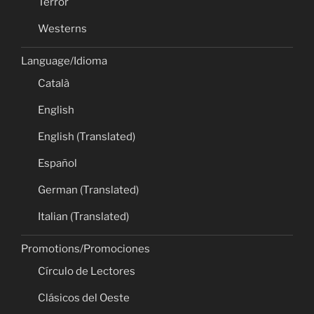
Terror
Westerns
Language/Idioma
Català
English
English (Translated)
Español
German (Translated)
Italian (Translated)
Promotions/Promociones
Círculo de Lectores
Clásicos del Oeste