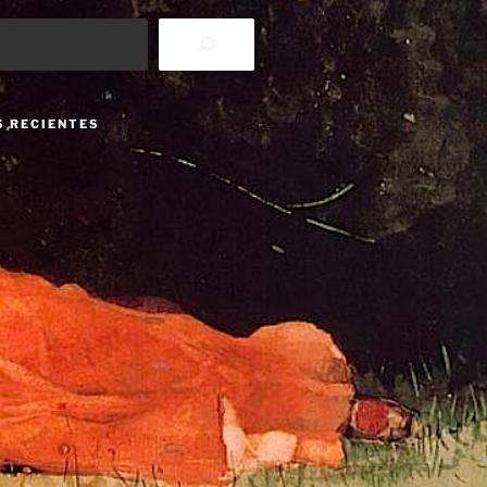
S RECIENTES