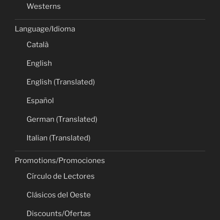
Westerns
Language/Idioma
Català
English
English (Translated)
Español
German (Translated)
Italian (Translated)
Promotions/Promociones
Círculo de Lectores
Clásicos del Oeste
Discounts/Ofertas