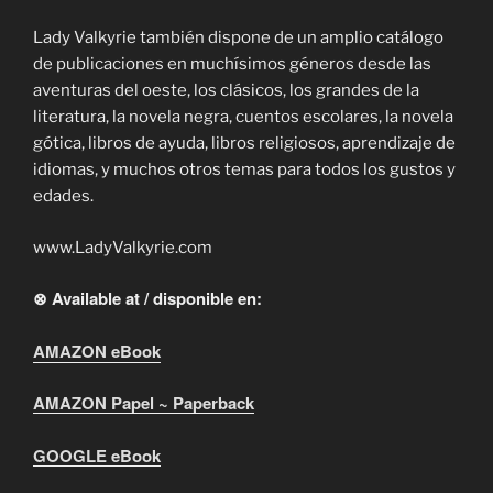
Lady Valkyrie también dispone de un amplio catálogo
de publicaciones en muchísimos géneros desde las
aventuras del oeste, los clásicos, los grandes de la
literatura, la novela negra, cuentos escolares, la novela
gótica, libros de ayuda, libros religiosos, aprendizaje de
idiomas, y muchos otros temas para todos los gustos y
edades.
www.LadyValkyrie.com
⊗ Available at / disponible en:
AMAZON eBook
AMAZON Papel ~ Paperback
GOOGLE eBook