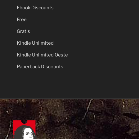
Ebook Discounts
Free
Gratis
Kindle Unlimited
Kindle Unlimited Oeste
Paperback Discounts