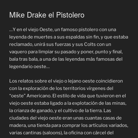
Mike Drake el Pistolero
…Y en el viejo Oeste, un famoso pistolero con una
leyenda de muertes a sus espaldas sin fin, y que estaba
reclamado, unirá sus fuerzas y sus Colts con un
vaquero para limpiar su pasado y poner, punto y final,
bala tras bala, a una de las leyendas más famosas del
legendario oeste…
Los relatos sobre el viejo o lejano oeste coincidieron
con la exploración de los territorios vírgenes del
“oeste” Americano. El estilo de vida que tuvieron en el
viejo oeste estaba ligado a la explotación de las minas,
la crianza de ganado, y el cultivo de la tierra. Las
ciudades del viejo oeste eran unas cuantas casas de
madera, una tienda para comprar los artículos variados,
varias cantinas (saloons), la oficina con cárcel del