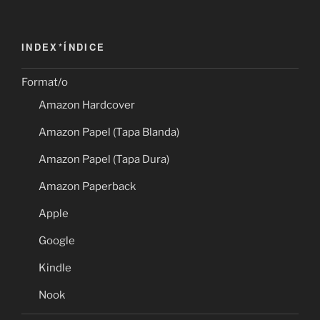
INDEX*ÍNDICE
Format/o
Amazon Hardcover
Amazon Papel (Tapa Blanda)
Amazon Papel (Tapa Dura)
Amazon Paperback
Apple
Google
Kindle
Nook