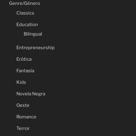
Genre/Género
Classics
Education
Bilingual
Entrepreneurship
Erótica
Fantasía
Kids
Novela Negra
Oeste
Romance
Terror