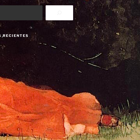
S RECIENTES