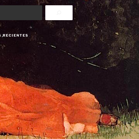
S RECIENTES