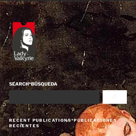
SEARCH*BÚSQUEDA
RECENT PUBLICATIONS*PUBLICACIONES
RECIENTES