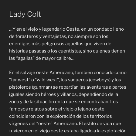
Lady Colt
…Y en el viejo y legendario Oeste, en un condado lleno
de forasteros y ventajistas, no siempre son los
enemigos más peligrosos aquellos que viven de
historias pasadas o los cuentistas, sino quienes tienen
las “agallas” de mayor calibre…
En el salvaje oeste Americano, también conocido como
“far west” o “wild west”, los vaqueros (cowboys) y los
pistoleros (gunman) se repartían las aventuras a partes
iguales siendo héroes y villanos, dependiendo de la
zona y de la situación en la que se encontraban. Los
famosos relatos sobre el viejo o lejano oeste
coincidieron con la exploración de los territorios
vírgenes del “oeste” Americano. El estilo de vida que
tuvieron en el viejo oeste estaba ligado a la explotación