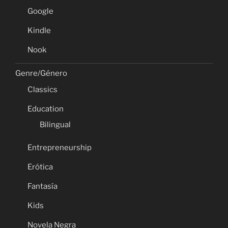
Google
Kindle
Nook
Genre/Género
Classics
Education
Bilingual
Entrepreneurship
Erótica
Fantasía
Kids
Novela Negra