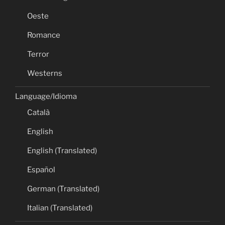
Oeste
Romance
Terror
Westerns
Language/Idioma
Català
English
English (Translated)
Español
German (Translated)
Italian (Translated)