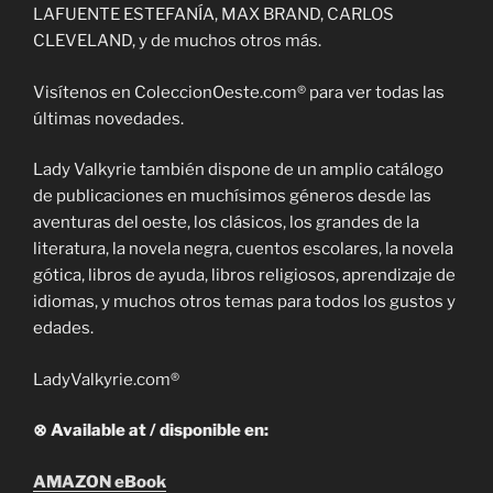
LAFUENTE ESTEFANÍA, MAX BRAND, CARLOS
CLEVELAND, y de muchos otros más.
Visítenos en ColeccionOeste.com® para ver todas las
últimas novedades.
Lady Valkyrie también dispone de un amplio catálogo
de publicaciones en muchísimos géneros desde las
aventuras del oeste, los clásicos, los grandes de la
literatura, la novela negra, cuentos escolares, la novela
gótica, libros de ayuda, libros religiosos, aprendizaje de
idiomas, y muchos otros temas para todos los gustos y
edades.
LadyValkyrie.com®
⊗ Available at / disponible en:
AMAZON eBook