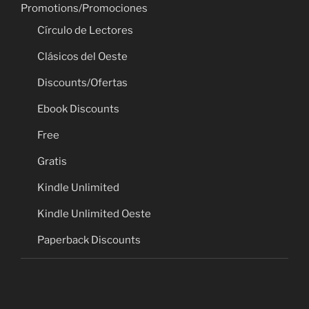
Promotions/Promociones
Círculo de Lectores
Clásicos del Oeste
Discounts/Ofertas
Ebook Discounts
Free
Gratis
Kindle Unlimited
Kindle Unlimited Oeste
Paperback Discounts