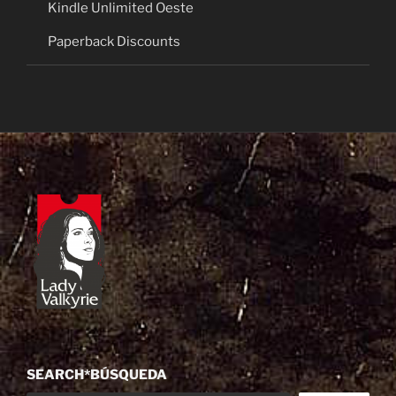
Kindle Unlimited Oeste
Paperback Discounts
SEARCH*BÚSQUEDA