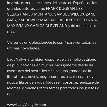
la venta otras colecciones del oeste en Español de los
grandes autores como FRANK DUGGAN, LEE
SEBASTIAN, J.J. MONTANA, SAMUEL WILCOX, ZANE
GREY, B.M. BOWER, MARCIAL LAFUENTE ESTEFANÍA,
MAX BRAND, CARLOS CLEVELAND, y de muchos otros
más.
Visítenos en ColeccionOeste.com® para ver todas las
últimas novedades.
Lady Valkyrie también dispone de un amplio catálogo
de publicaciones en muchísimos géneros desde las
aventuras del oeste, los clásicos, los grandes de la
literatura, la novela negra, cuentos escolares, la novela
gótica, libros de ayuda, libros religiosos, aprendizaje de
idiomas, y muchos otros temas para todos los gustos y
edades.
www.LadyValkyrie.com