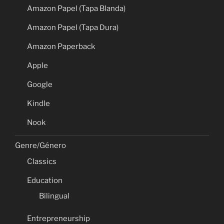
Amazon Papel (Tapa Blanda)
Amazon Papel (Tapa Dura)
Amazon Paperback
Apple
Google
Kindle
Nook
Genre/Género
Classics
Education
Bilingual
Entrepreneurship