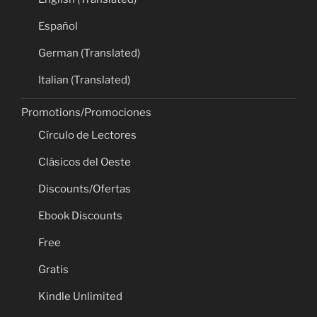
Español
German (Translated)
Italian (Translated)
Promotions/Promociones
Círculo de Lectores
Clásicos del Oeste
Discounts/Ofertas
Ebook Discounts
Free
Gratis
Kindle Unlimited