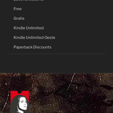
Free
Gratis
Kindle Unlimited
Kindle Unlimited Oeste
Paperback Discounts