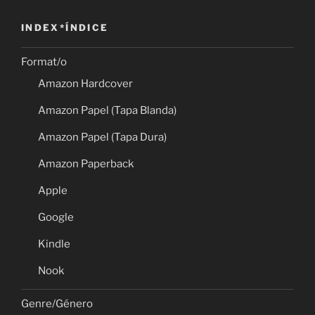
INDEX*ÍNDICE
Format/o
Amazon Hardcover
Amazon Papel (Tapa Blanda)
Amazon Papel (Tapa Dura)
Amazon Paperback
Apple
Google
Kindle
Nook
Genre/Género