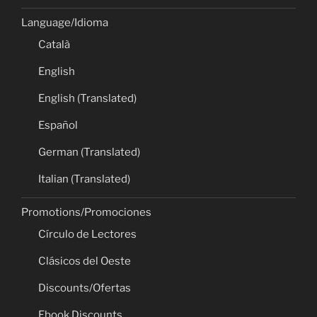
Language/Idioma
Català
English
English (Translated)
Español
German (Translated)
Italian (Translated)
Promotions/Promociones
Círculo de Lectores
Clásicos del Oeste
Discounts/Ofertas
Ebook Discounts