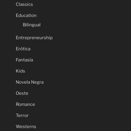
Classics
Education
Bilingual
Entrepreneurship
Erótica
Fantasía
Kids
Novela Negra
Oeste
Romance
Terror
Westerns