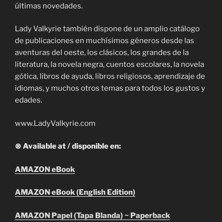
últimas novedades.
Lady Valkyrie también dispone de un amplio catálogo
de publicaciones en muchísimos géneros desde las
aventuras del oeste, los clásicos, los grandes de la
literatura, la novela negra, cuentos escolares, la novela
gótica, libros de ayuda, libros religiosos, aprendizaje de
idiomas, y muchos otros temas para todos los gustos y
edades.
www.LadyValkyrie.com
⊗ Available at / disponible en:
AMAZON eBook
AMAZON eBook (English Edition)
AMAZON Papel (Tapa Blanda) ~ Paperback