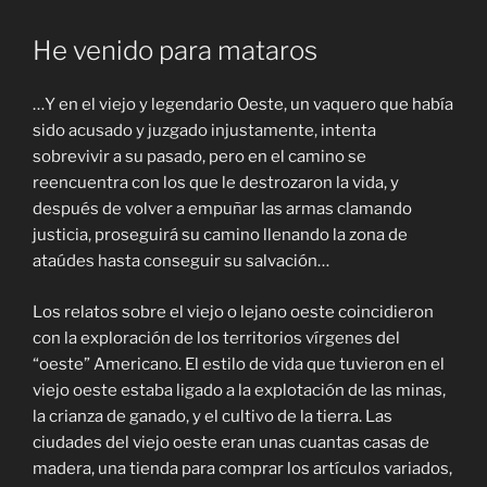
He venido para mataros
…Y en el viejo y legendario Oeste, un vaquero que había
sido acusado y juzgado injustamente, intenta
sobrevivir a su pasado, pero en el camino se
reencuentra con los que le destrozaron la vida, y
después de volver a empuñar las armas clamando
justicia, proseguirá su camino llenando la zona de
ataúdes hasta conseguir su salvación…
Los relatos sobre el viejo o lejano oeste coincidieron
con la exploración de los territorios vírgenes del
“oeste” Americano. El estilo de vida que tuvieron en el
viejo oeste estaba ligado a la explotación de las minas,
la crianza de ganado, y el cultivo de la tierra. Las
ciudades del viejo oeste eran unas cuantas casas de
madera, una tienda para comprar los artículos variados,