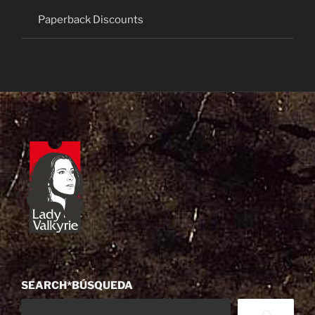
Paperback Discounts
SEARCH*BÚSQUEDA