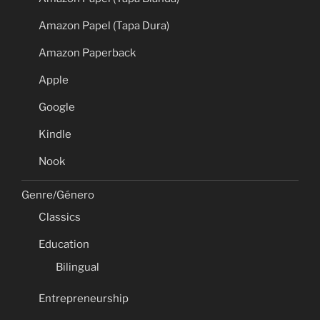
Amazon Papel (Tapa Dura)
Amazon Paperback
Apple
Google
Kindle
Nook
Genre/Género
Classics
Education
Bilingual
Entrepreneurship