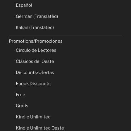
Español
German (Translated)
Italian (Translated)
Promotions/Promociones
Círculo de Lectores
Clásicos del Oeste
Discounts/Ofertas
Ebook Discounts
Free
Gratis
Kindle Unlimited
Kindle Unlimited Oeste