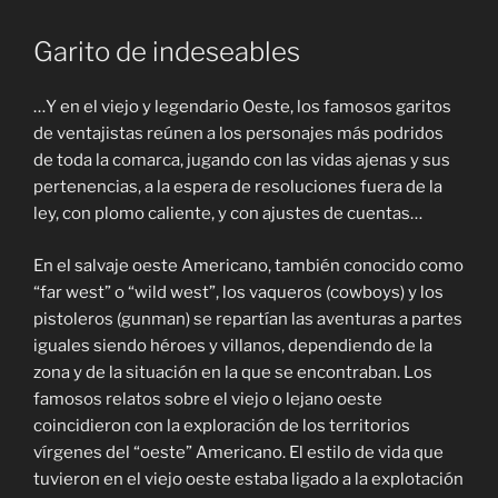
Garito de indeseables
…Y en el viejo y legendario Oeste, los famosos garitos
de ventajistas reúnen a los personajes más podridos
de toda la comarca, jugando con las vidas ajenas y sus
pertenencias, a la espera de resoluciones fuera de la
ley, con plomo caliente, y con ajustes de cuentas…
En el salvaje oeste Americano, también conocido como
“far west” o “wild west”, los vaqueros (cowboys) y los
pistoleros (gunman) se repartían las aventuras a partes
iguales siendo héroes y villanos, dependiendo de la
zona y de la situación en la que se encontraban. Los
famosos relatos sobre el viejo o lejano oeste
coincidieron con la exploración de los territorios
vírgenes del “oeste” Americano. El estilo de vida que
tuvieron en el viejo oeste estaba ligado a la explotación