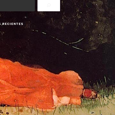
S RECIENTES