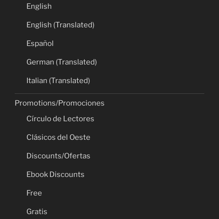
English
English (Translated)
Español
German (Translated)
Italian (Translated)
Promotions/Promociones
Círculo de Lectores
Clásicos del Oeste
Discounts/Ofertas
Ebook Discounts
Free
Gratis