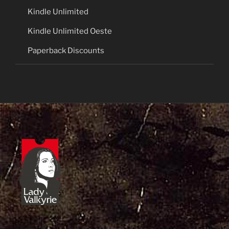
Kindle Unlimited
Kindle Unlimited Oeste
Paperback Discounts