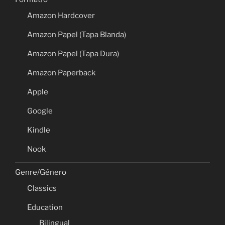
Amazon Hardcover
Amazon Papel (Tapa Blanda)
Amazon Papel (Tapa Dura)
Amazon Paperback
Apple
Google
Kindle
Nook
Genre/Género
Classics
Education
Bilingual