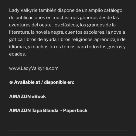
Lady Valkyrie también dispone de un amplio catálogo
de publicaciones en muchísimos géneros desde las
aventuras del oeste, los clásicos, los grandes de la
literatura, la novela negra, cuentos escolares, la novela
gótica, libros de ayuda, libros religiosos, aprendizaje de
idiomas, y muchos otros temas para todos los gustos y
edades.
www.LadyValkyrie.com
⊗ Available at / disponible en:
AMAZON eBook
AMAZON Tapa Blanda ~ Paperback