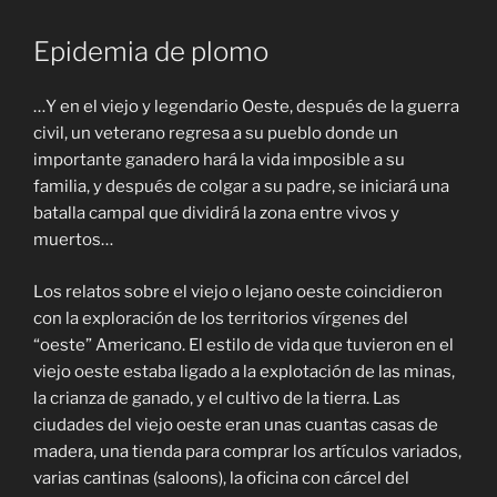
Epidemia de plomo
…Y en el viejo y legendario Oeste, después de la guerra
civil, un veterano regresa a su pueblo donde un
importante ganadero hará la vida imposible a su
familia, y después de colgar a su padre, se iniciará una
batalla campal que dividirá la zona entre vivos y
muertos…
Los relatos sobre el viejo o lejano oeste coincidieron
con la exploración de los territorios vírgenes del
“oeste” Americano. El estilo de vida que tuvieron en el
viejo oeste estaba ligado a la explotación de las minas,
la crianza de ganado, y el cultivo de la tierra. Las
ciudades del viejo oeste eran unas cuantas casas de
madera, una tienda para comprar los artículos variados,
varias cantinas (saloons), la oficina con cárcel del