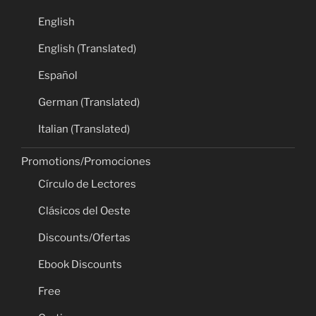
English
English (Translated)
Español
German (Translated)
Italian (Translated)
Promotions/Promociones
Círculo de Lectores
Clásicos del Oeste
Discounts/Ofertas
Ebook Discounts
Free