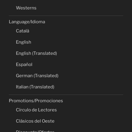
Westerns
Language/Idioma
Català
English
English (Translated)
Español
German (Translated)
Italian (Translated)
Promotions/Promociones
Círculo de Lectores
Clásicos del Oeste