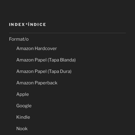
INDEX*ÍNDICE
Format/o
Amazon Hardcover
Amazon Papel (Tapa Blanda)
Amazon Papel (Tapa Dura)
Amazon Paperback
Apple
Google
Kindle
Nook