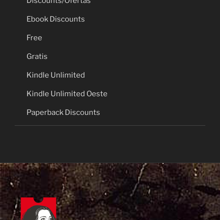
Discounts/Ofertas
Ebook Discounts
Free
Gratis
Kindle Unlimited
Kindle Unlimited Oeste
Paperback Discounts