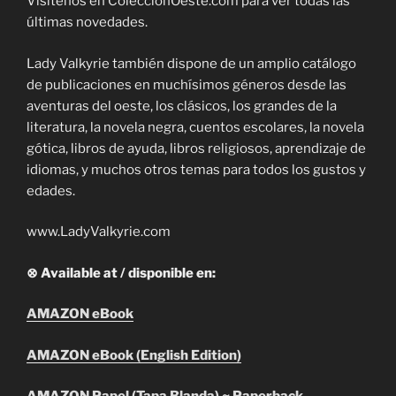
Visítenos en ColeccionOeste.com para ver todas las
últimas novedades.
Lady Valkyrie también dispone de un amplio catálogo
de publicaciones en muchísimos géneros desde las
aventuras del oeste, los clásicos, los grandes de la
literatura, la novela negra, cuentos escolares, la novela
gótica, libros de ayuda, libros religiosos, aprendizaje de
idiomas, y muchos otros temas para todos los gustos y
edades.
www.LadyValkyrie.com
⊗ Available at / disponible en:
AMAZON eBook
AMAZON eBook (English Edition)