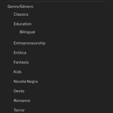
Genre/Género
Classics
Education
Bilingual
Entrepreneurship
Erótica
Fantasía
Kids
Novela Negra
Oeste
Romance
Terror