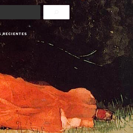
S RECIENTES