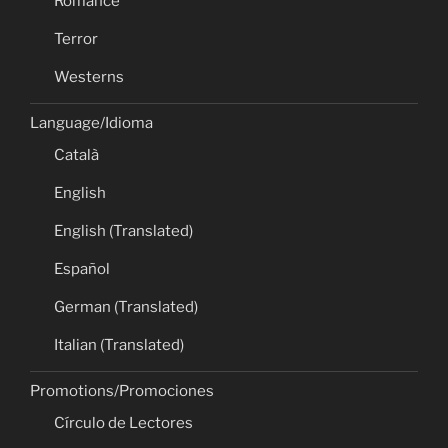
Romance
Terror
Westerns
Language/Idioma
Català
English
English (Translated)
Español
German (Translated)
Italian (Translated)
Promotions/Promociones
Círculo de Lectores