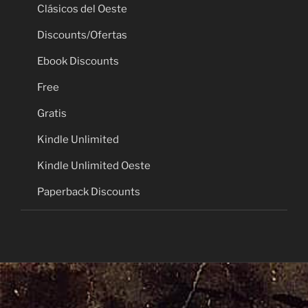
Clásicos del Oeste
Discounts/Ofertas
Ebook Discounts
Free
Gratis
Kindle Unlimited
Kindle Unlimited Oeste
Paperback Discounts