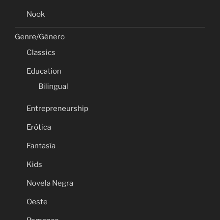
Nook
Genre/Género
Classics
Education
Bilingual
Entrepreneurship
Erótica
Fantasía
Kids
Novela Negra
Oeste