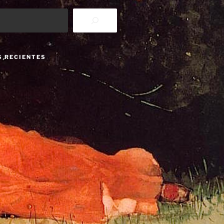
S RECIENTES