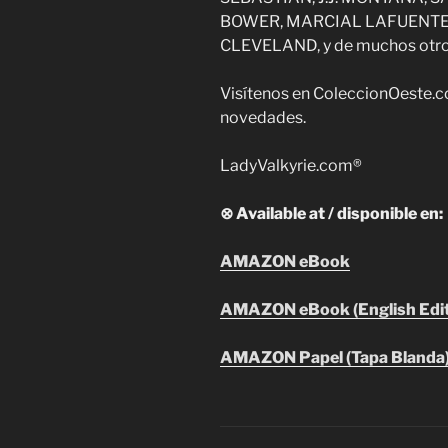
BOWER, MARCIAL LAFUENTE
CLEVELAND, y de muchos otro
Visítenos en ColeccionOeste.c
novedades.
LadyValkyrie.com®
⊗ Available at / disponible en:
AMAZON eBook
AMAZON eBook (English Edit
AMAZON Papel (Tapa Blanda)