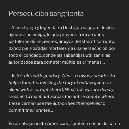
Persecución sangrienta
…Y en el viejo y legendario Oeste, un vaquero decide
ayudar a un amigo, lo que provoca la ira de unos
pistoleros delincuentes, amigos del sheriff corrupto,
dando pie a batidas mortales y a una persecución por
todo el condado, donde las sabandijas utilizan a las
autoridades para cometer múltiples crímenes…
…In the old and legendary West, a cowboy decides to
help a friend, provoking the fury of outlaw gunmen
allied with a corrupt sheriff. What follows are deadly
raids and a manhunt across the entire county, where
these vermin use the authorities themselves to
commit their crimes…
En el salvaje oeste Americano, también conocido como