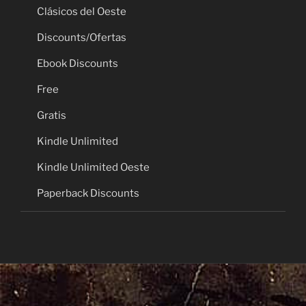
Clásicos del Oeste
Discounts/Ofertas
Ebook Discounts
Free
Gratis
Kindle Unlimited
Kindle Unlimited Oeste
Paperback Discounts