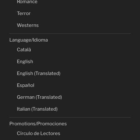
Romance
Terror
Westerns
Language/Idioma
Català
English
English (Translated)
Español
German (Translated)
Italian (Translated)
Promotions/Promociones
Círculo de Lectores