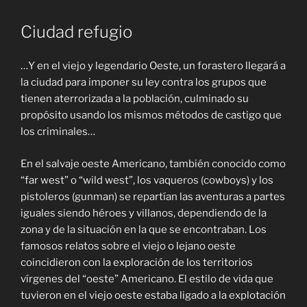
Ciudad refugio
…Y en el viejo y legendario Oeste, un forastero llegará a
la ciudad para imponer su ley contra los grupos que
tienen aterrorizada a la población, culminado su
propósito usando los mismos métodos de castigo que
los criminales…
En el salvaje oeste Americano, también conocido como
“far west” o “wild west”, los vaqueros (cowboys) y los
pistoleros (gunman) se repartían las aventuras a partes
iguales siendo héroes y villanos, dependiendo de la
zona y de la situación en la que se encontraban. Los
famosos relatos sobre el viejo o lejano oeste
coincidieron con la exploración de los territorios
vírgenes del “oeste” Americano. El estilo de vida que
tuvieron en el viejo oeste estaba ligado a la explotación