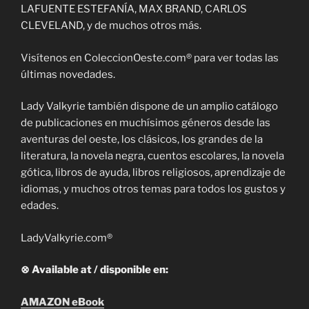
LAFUENTE ESTEFANÍA, MAX BRAND, CARLOS
CLEVELAND, y de muchos otros más.
Visítenos en ColeccionOeste.com® para ver todas las
últimas novedades.
Lady Valkyrie también dispone de un amplio catálogo
de publicaciones en muchísimos géneros desde las
aventuras del oeste, los clásicos, los grandes de la
literatura, la novela negra, cuentos escolares, la novela
gótica, libros de ayuda, libros religiosos, aprendizaje de
idiomas, y muchos otros temas para todos los gustos y
edades.
LadyValkyrie.com®
⊗ Available at / disponible en:
AMAZON eBook