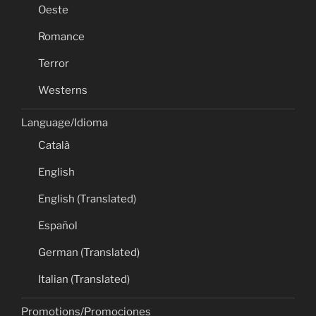
Oeste
Romance
Terror
Westerns
Language/Idioma
Català
English
English (Translated)
Español
German (Translated)
Italian (Translated)
Promotions/Promociones