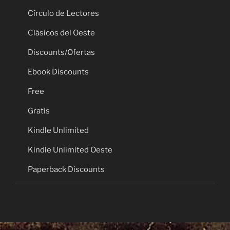
Círculo de Lectores
Clásicos del Oeste
Discounts/Ofertas
Ebook Discounts
Free
Gratis
Kindle Unlimited
Kindle Unlimited Oeste
Paperback Discounts