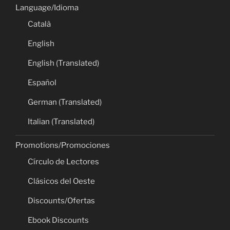
Language/Idioma
Català
English
English (Translated)
Español
German (Translated)
Italian (Translated)
Promotions/Promociones
Círculo de Lectores
Clásicos del Oeste
Discounts/Ofertas
Ebook Discounts