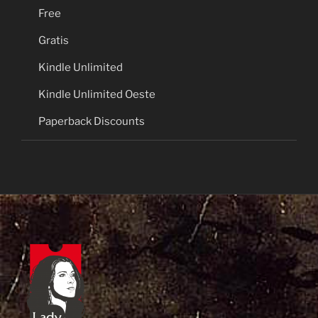
Free
Gratis
Kindle Unlimited
Kindle Unlimited Oeste
Paperback Discounts