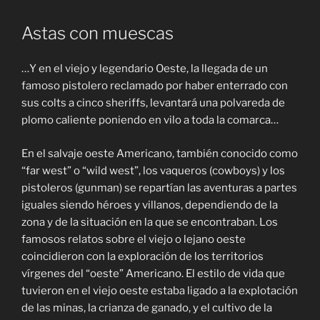
Astas con muescas
…Y en el viejo y legendario Oeste, la llegada de un
famoso pistolero reclamado por haber enterrado con
sus colts a cinco sheriffs, levantará una polvareda de
plomo caliente poniendo en vilo a toda la comarca…
En el salvaje oeste Americano, también conocido como
“far west” o “wild west”, los vaqueros (cowboys) y los
pistoleros (gunman) se repartían las aventuras a partes
iguales siendo héroes y villanos, dependiendo de la
zona y de la situación en la que se encontraban. Los
famosos relatos sobre el viejo o lejano oeste
coincidieron con la exploración de los territorios
vírgenes del “oeste” Americano. El estilo de vida que
tuvieron en el viejo oeste estaba ligado a la explotación
de las minas, la crianza de ganado, y el cultivo de la