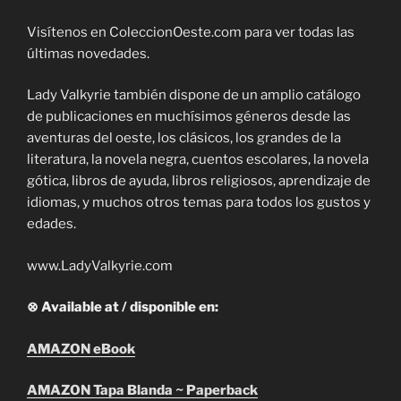
Visítenos en ColeccionOeste.com para ver todas las
últimas novedades.
Lady Valkyrie también dispone de un amplio catálogo
de publicaciones en muchísimos géneros desde las
aventuras del oeste, los clásicos, los grandes de la
literatura, la novela negra, cuentos escolares, la novela
gótica, libros de ayuda, libros religiosos, aprendizaje de
idiomas, y muchos otros temas para todos los gustos y
edades.
www.LadyValkyrie.com
⊗ Available at / disponible en:
AMAZON eBook
AMAZON Tapa Blanda ~ Paperback