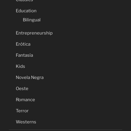
Education
Bilingual
Entrepreneurship
Erótica
Fantasía
Kids
Novela Negra
Oeste
Romance
Terror
Westerns