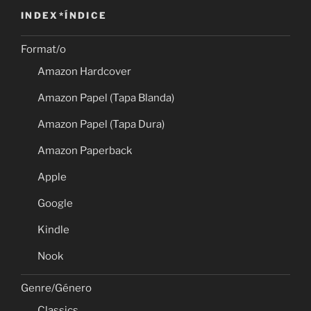
INDEX*ÍNDICE
Format/o
Amazon Hardcover
Amazon Papel (Tapa Blanda)
Amazon Papel (Tapa Dura)
Amazon Paperback
Apple
Google
Kindle
Nook
Genre/Género
Classics