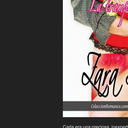
Carla era una preciosa, inexpert