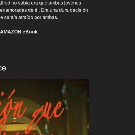
lfred no sabía era que ambas jóvenes
enamoradas de él. Era una dura decisión
e sentía atraído por ambas.
AMAZON eBook
ce