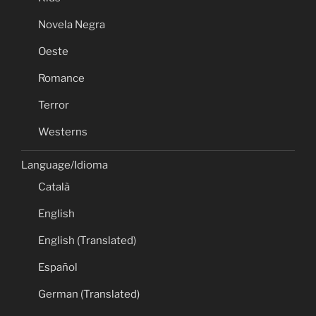
Novela Negra
Oeste
Romance
Terror
Westerns
Language/Idioma
Català
English
English (Translated)
Español
German (Translated)