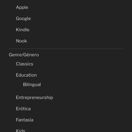
Apple
Google
Kindle
Nook
Genre/Género
Classics
Education
Bilingual
Entrepreneurship
Erótica
Fantasía
Kids