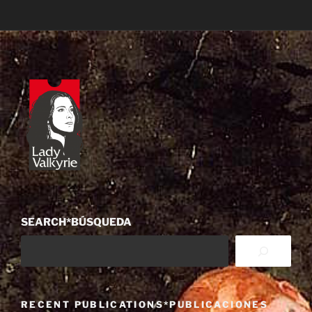
SEARCH*BÚSQUEDA
RECENT PUBLICATIONS*PUBLICACIONES