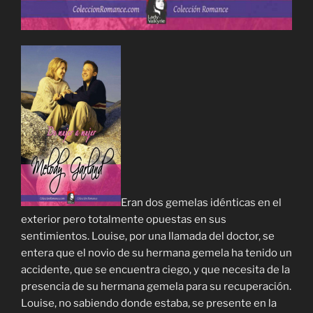
Eran dos gemelas idénticas en el
exterior pero totalmente opuestas en sus
sentimientos. Louise, por una llamada del doctor, se
entera que el novio de su hermana gemela ha tenido un
accidente, que se encuentra ciego, y que necesita de la
presencia de su hermana gemela para su recuperación.
Louise, no sabiendo donde estaba, se presente en la