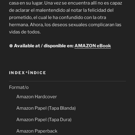
casa en su lugar. Una vez se encuentra allí no es capaz
de aclarar el malentendido al notar la felicidad del
prometido, el cual le ha confundido con la otra
hermana. Ahora, los deseos sexuales complicaran las
vidas de todos.
⊗ Available at / disponible en:
AMAZON eBook
INDEX*ÍNDICE
Format/o
Amazon Hardcover
Amazon Papel (Tapa Blanda)
Amazon Papel (Tapa Dura)
Amazon Paperback