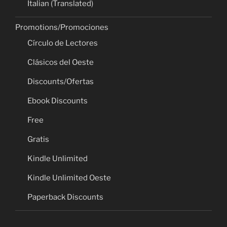
Italian (Translated)
Promotions/Promociones
Círculo de Lectores
Clásicos del Oeste
Discounts/Ofertas
Ebook Discounts
Free
Gratis
Kindle Unlimited
Kindle Unlimited Oeste
Paperback Discounts